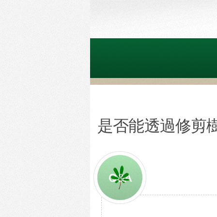
是否能透過修剪